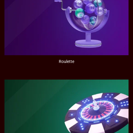
Roulette