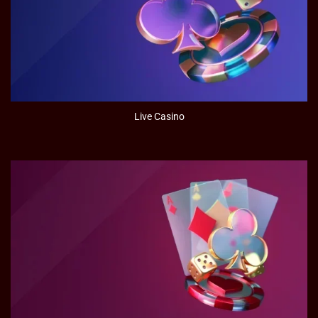
Live Casino