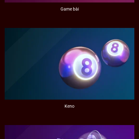
Game bài
Keno