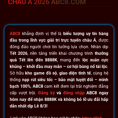
CHÂU Á 2026 ABC8.COM
ABC8
khẳng định vị thế là
biểu tượng uy tín hàng
đầu trong lĩnh vực giải trí trực tuyến châu Á
, được
đông đảo người chơi tin tưởng lựa chọn. Nhân dịp
Tết 2026
, nền tảng triển khai chương trình
thưởng
quà Tết lên đến 8888K
, mang đến
lộc xuân cực
khủng – khởi đầu may mắn – cơ hội bùng nổ tài lộc
.
Sở hữu
kho game đồ sộ
,
giao diện tinh tế
, cùng hệ
thống
nạp rút siêu tốc – bảo mật tuyệt đối – minh
bạch 100%
,
ABC8
cam kết đem lại trải nghiệm đẳng
cấp vượt trội.
Đăng ký
và
đăng nhập
ABC8 ngay
hôm nay để nhận 8888K và không bỏ lỡ ưu đãi hấp
dẫn nhất dịp Lễ 8/3!