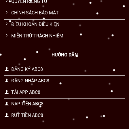
QUYỀN RIÊNG TƯ
CHÍNH SÁCH BẢO MẬT
ĐIỀU KHOẢN ĐIỀU KIỆN
MIỄN TRỪ TRÁCH NHIỆM
HƯỚNG DẪN
ĐĂNG KÝ ABC8
ĐĂNG NHẬP ABC8
TẢI APP ABC8
NẠP TIỀN ABC8
RÚT TIỀN ABC8