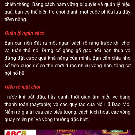
chiến thắng. Bằng cách nắm vững bí quyết và quản lý hiệu
quả, bạn có thể biến trò chơi thành một cuộc phiêu lưu đầy
tiềm năng.
Quản lý ngân sách
Bạn cần nên đặt ra một ngân sách rõ ràng trước khi chơi
và tuân thủ nó. Đừng cố gắng gỡ gạc nếu bạn thua và
đừng đặt cược quá khả năng của mình. Bạn cần chia nhỏ
số tiền cược để có thể chơi được nhiều vòng hơn, tăng cơ
hội nổ hũ.
Hiểu rõ luật chơi
Trước khi bắt đầu, hãy dành thời gian tìm hiểu về bảng
thanh toán (paytable) và các quy tắc của Nổ Hũ Đào Mỏ.
Nắm rõ giá trị của các biểu tượng, cách kích hoạt các vòng
quay miễn phí và vòng thưởng đặc biệt.