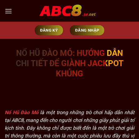
Bỏ
qua
nội
dung
ĐĂNG KÝ
ĐĂNG NHẬP
NỔ HŨ ĐÀO MỎ: HƯỚNG DẪN
CHI TIẾT ĐỂ GIÀNH JACKPOT
KHỦNG
Nổ Hũ Đào Mỏ
là một trong những trò chơi hấp dẫn nhất
tại ABC8, mang đến cho người chơi những giây phút giải trí
kịch tính. Đây không chỉ được biết đến là một trò chơi giải
trí thông thường, mà còn là một cuộc phiêu lưu đầy thú vị