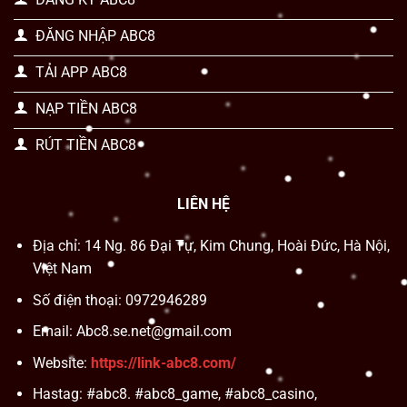
ĐĂNG NHẬP ABC8
TẢI APP ABC8
NẠP TIỀN ABC8
RÚT TIỀN ABC8
LIÊN HỆ
Địa chỉ: 14 Ng. 86 Đại Tự, Kim Chung, Hoài Đức, Hà Nội,
Việt Nam
Số điện thoại: 0972946289
Email:
Abc8.se.net@gmail.com
Website:
https://link-abc8.com/
Hastag: #abc8. #abc8_game, #abc8_casino,