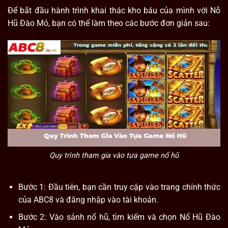
Để bắt đầu hành trình khai thác kho báu của mình với Nỗ
Hũ Đào Mỏ, bạn có thể làm theo các bước đơn giản sau:
Quy trình tham gia vào tựa game nổ hũ
Bước 1: Đầu tiên, bạn cần truy cập vào trang chính thức
của ABC8 và đăng nhập vào tài khoản.
Bước 2: Vào sảnh nổ hũ, tìm kiếm và chọn Nổ Hũ Đào