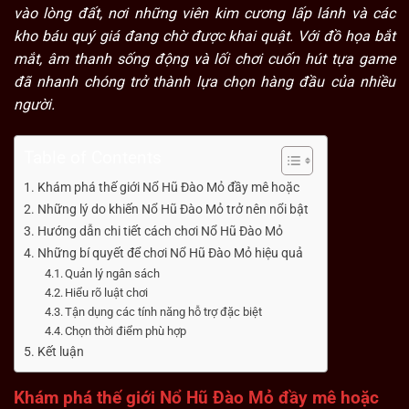
vào lòng đất, nơi những viên kim cương lấp lánh và các
kho báu quý giá đang chờ được khai quật. Với đồ họa bắt
mắt, âm thanh sống động và lối chơi cuốn hút tựa game
đã nhanh chóng trở thành lựa chọn hàng đầu của nhiều
người.
Table of Contents
Khám phá thế giới Nổ Hũ Đào Mỏ đầy mê hoặc
Những lý do khiến Nổ Hũ Đào Mỏ trở nên nổi bật
Hướng dẫn chi tiết cách chơi Nổ Hũ Đào Mỏ
Những bí quyết để chơi Nổ Hũ Đào Mỏ hiệu quả
Quản lý ngân sách
Hiểu rõ luật chơi
Tận dụng các tính năng hỗ trợ đặc biệt
Chọn thời điểm phù hợp
Kết luận
Khám phá thế giới Nổ Hũ Đào Mỏ đầy mê hoặc